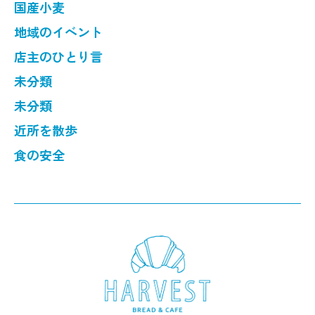
国産小麦
地域のイベント
店主のひとり言
未分類
未分類
近所を散歩
食の安全