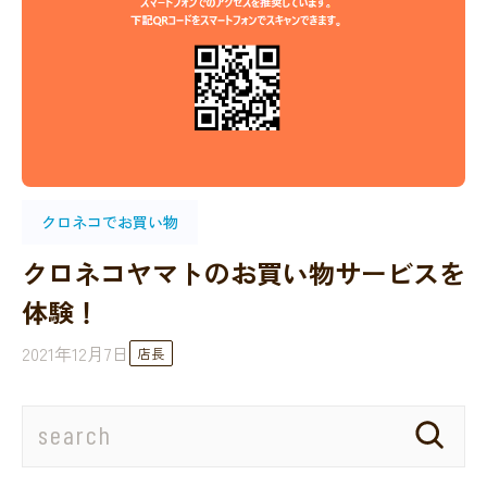
クロネコでお買い物
クロネコヤマトのお買い物サービスを
体験！
2021年12月7日
店長