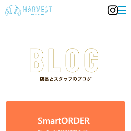
BLOG
店長とスタッフのブログ