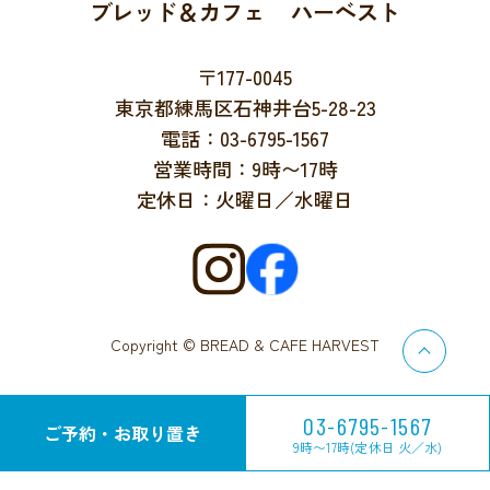
ブレッド＆カフェ ハーベスト
〒177-0045
東京都練馬区石神井台5-28-23
電話：03-6795-1567
営業時間：9時〜17時
定休日：火曜日／水曜日
Copyright © BREAD & CAFE HARVEST
03-6795-1567
ご予約・お取り置き
9時〜17時(定休日 火／水)