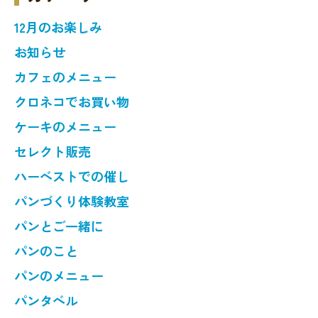
12月のお楽しみ
お知らせ
カフェのメニュー
クロネコでお買い物
ケーキのメニュー
セレクト販売
ハーベストでの催し
パンづくり体験教室
パンとご一緒に
パンのこと
パンのメニュー
パンタベル