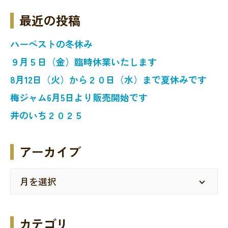
最近の投稿
ハーベストの冬休み
９月５日（金）臨時休業いたします
8月12日（火）から２０日（水）まで夏休みです
梅ジャム6月5日より販売開始です
井のいち２０２５
アーカイブ
カテゴリ