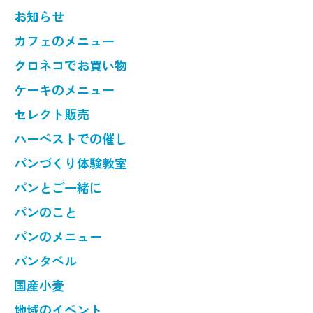
お知らせ
カフェのメニュー
クロネコでお買い物
ケーキのメニュー
セレクト販売
ハーベストでの催し
パンづくり体験教室
パンとご一緒に
パンのこと
パンのメニュー
パンタベル
国産小麦
地域のイベント