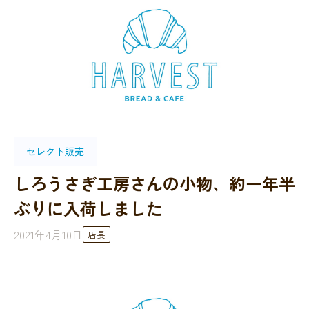
セレクト販売
しろうさぎ工房さんの小物、約一年半
ぶりに入荷しました
2021年4月10日
店長