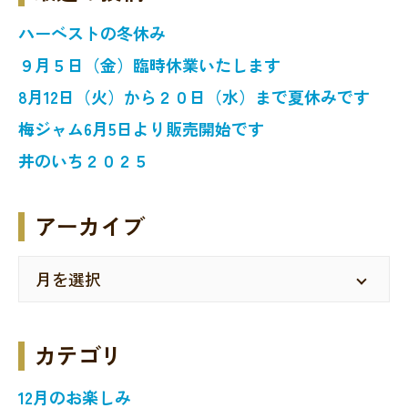
ハーベストの冬休み
９月５日（金）臨時休業いたします
8月12日（火）から２０日（水）まで夏休みです
梅ジャム6月5日より販売開始です
井のいち２０２５
アーカイブ
カテゴリ
12月のお楽しみ