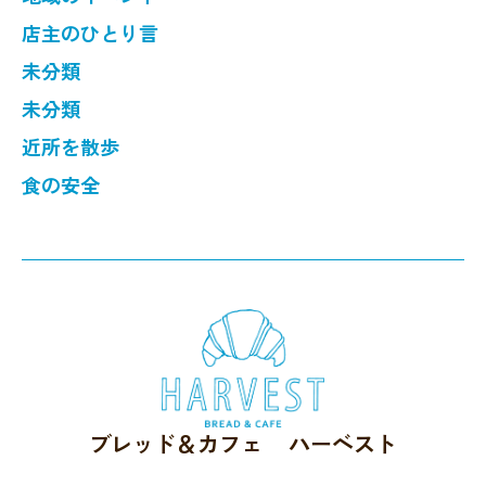
店主のひとり言
未分類
未分類
近所を散歩
食の安全
ブレッド＆カフェ ハーベスト