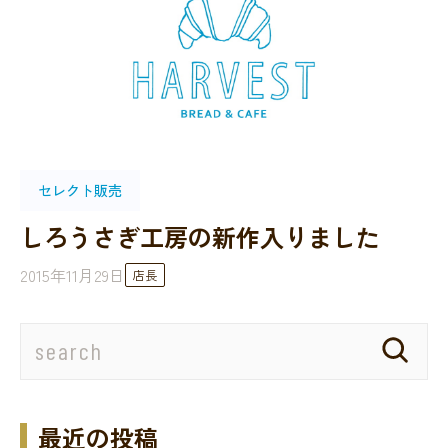
セレクト販売
しろうさぎ工房の新作入りました
2015年11月29日
店長
最近の投稿