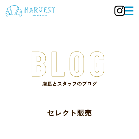
BLOG
店長とスタッフのブログ
セレクト販売