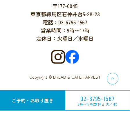
〒177-0045
東京都練馬区石神井台5-28-23
電話：03-6795-1567
営業時間：9時〜17時
定休日：火曜日／水曜日
Copyright © BREAD & CAFE HARVEST
03-6795-1567
ご予約・お取り置き
9時〜17時(定休日 火／水)