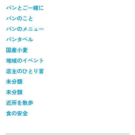
パンとご一緒に
パンのこと
パンのメニュー
パンタベル
国産小麦
地域のイベント
店主のひとり言
未分類
未分類
近所を散歩
食の安全