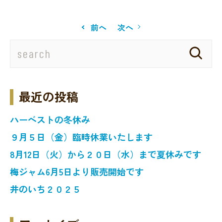
前へ
次へ
最近の投稿
ハーベストの冬休み
９月５日（金）臨時休業いたします
8月12日（火）から２０日（水）まで夏休みです
梅ジャム6月5日より販売開始です
井のいち２０２５