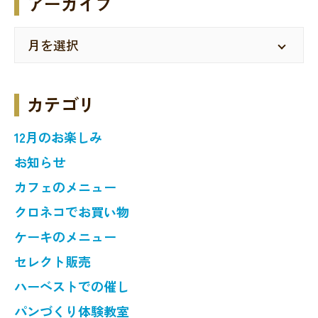
アーカイブ
カテゴリ
12月のお楽しみ
お知らせ
カフェのメニュー
クロネコでお買い物
ケーキのメニュー
セレクト販売
ハーベストでの催し
パンづくり体験教室