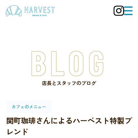
BLOG
店長とスタッフのブログ
カフェのメニュー
関町珈琲さんによるハーベスト特製ブ
レンド