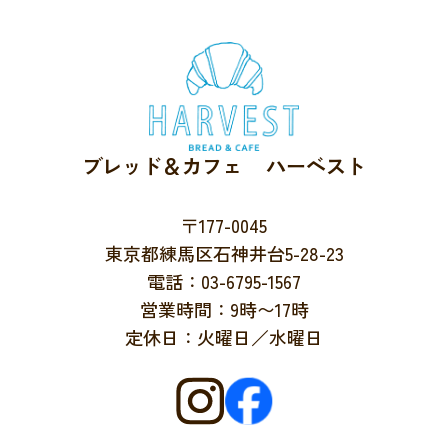
ブレッド＆カフェ ハーベスト
〒177-0045
東京都練馬区石神井台5-28-23
電話：03-6795-1567
営業時間：9時〜17時
定休日：火曜日／水曜日