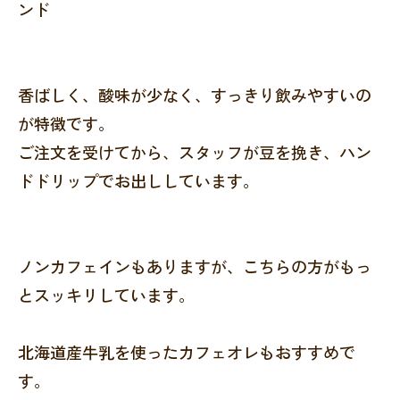
ンド
香ばしく、酸味が少なく、すっきり飲みやすいの
が特徴です。
ご注文を受けてから、スタッフが豆を挽き、ハン
ドドリップでお出ししています。
ノンカフェインもありますが、こちらの方がもっ
とスッキリしています。
北海道産牛乳を使ったカフェオレもおすすめで
す。