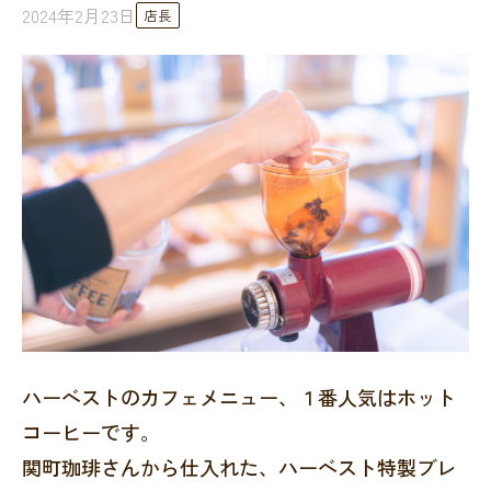
2024年2月23日
店長
ハーベストのカフェメニュー、１番人気はホット
コーヒーです。
関町珈琲さんから仕入れた、ハーベスト特製ブレ