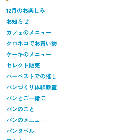
12月のお楽しみ
お知らせ
カフェのメニュー
クロネコでお買い物
ケーキのメニュー
セレクト販売
ハーベストでの催し
パンづくり体験教室
パンとご一緒に
パンのこと
パンのメニュー
パンタベル