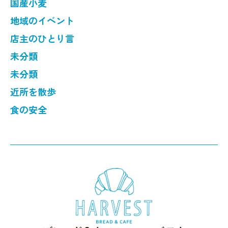
国産小麦
地域のイベント
店主のひとり言
未分類
未分類
近所を散歩
食の安全