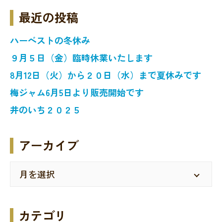
最近の投稿
ハーベストの冬休み
９月５日（金）臨時休業いたします
8月12日（火）から２０日（水）まで夏休みです
梅ジャム6月5日より販売開始です
井のいち２０２５
アーカイブ
カテゴリ