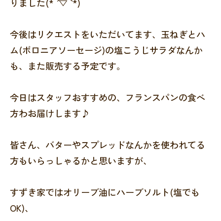
りました(* ´ ▽ ` *)
今後はリクエストをいただいてます、玉ねぎとハ
ム(ボロニアソーセージ)の塩こうじサラダなんか
も、また販売する予定です。
今日はスタッフおすすめの、フランスパンの食べ
方わお届けします♪
皆さん、バターやスプレッドなんかを使われてる
方もいらっしゃるかと思いますが、
すずき家ではオリーブ油にハーブソルト(塩でも
OK)、