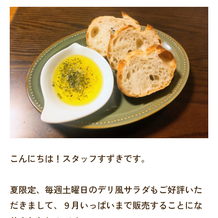
こんにちは！スタッフすずきです。
夏限定、毎週土曜日のデリ風サラダもご好評いた
だきまして、９月いっぱいまで販売することにな