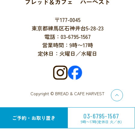
ブレッド＆カフェ ハーベスト
〒177-0045
東京都練馬区石神井台5-28-23
電話：03-6795-1567
営業時間：9時〜17時
定休日：火曜日／水曜日
Copyright © BREAD & CAFE HARVEST
03-6795-1567
ご予約・お取り置き
9時〜17時(定休日 火／水)