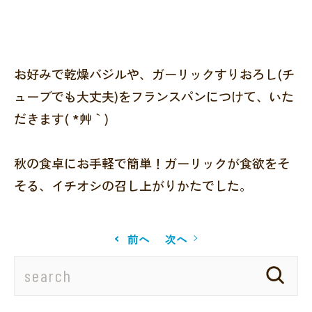
お好みで乾燥バジルや、ガーリックすりおろし(チ
ューブでも大丈夫)をフランスパンにつけて、いた
だきます( *´艸｀)
秋の食卓にお手軽で簡単！ガーリックが食欲をそ
そる、イチオシの召し上がりかたでした。
前へ
次へ