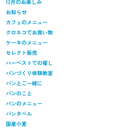
12月のお楽しみ
お知らせ
カフェのメニュー
クロネコでお買い物
ケーキのメニュー
セレクト販売
ハーベストでの催し
パンづくり体験教室
パンとご一緒に
パンのこと
パンのメニュー
パンタベル
国産小麦