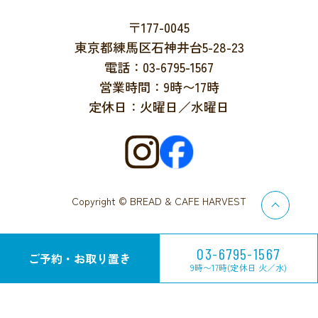
〒177-0045
東京都練馬区石神井台5-28-23
電話：03-6795-1567
営業時間：9時〜17時
定休日：火曜日／水曜日
Copyright © BREAD & CAFE HARVEST
03-6795-1567
ご予約・お取り置き
9時〜17時(定休日 火／水)