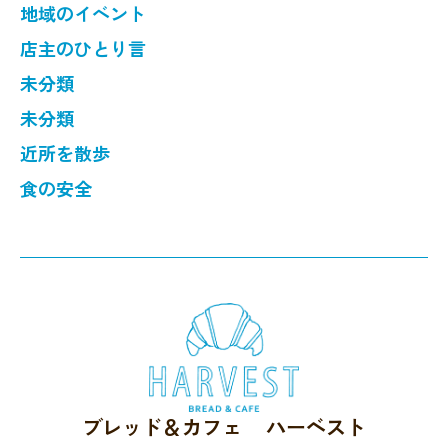
地域のイベント
店主のひとり言
未分類
未分類
近所を散歩
食の安全
ブレッド＆カフェ ハーベスト