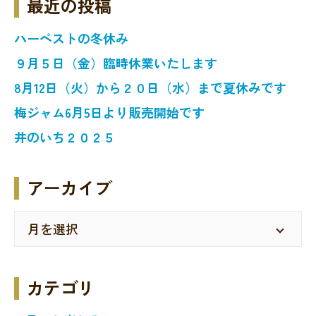
最近の投稿
ハーベストの冬休み
９月５日（金）臨時休業いたします
8月12日（火）から２０日（水）まで夏休みです
梅ジャム6月5日より販売開始です
井のいち２０２５
アーカイブ
カテゴリ