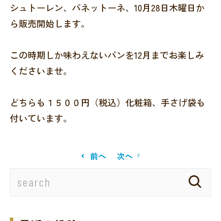
シュトーレン、パネットーネ、10月28日木曜日か
ら販売開始します。
この時期しか味わえないパンを12月までお楽しみ
くださいませ。
どちらも１５００円（税込）化粧箱、手さげ袋も
付いています。
前へ
次へ