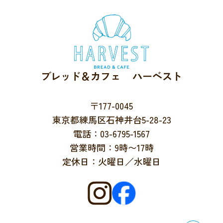
ブレッド＆カフェ ハーベスト
〒177-0045
東京都練馬区石神井台5-28-23
電話：03-6795-1567
営業時間：9時〜17時
定休日：火曜日／水曜日