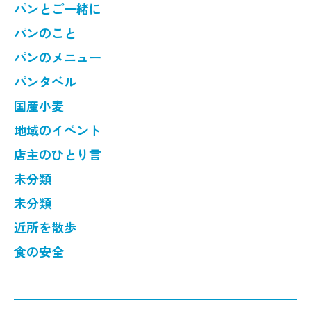
パンとご一緒に
パンのこと
パンのメニュー
パンタベル
国産小麦
地域のイベント
店主のひとり言
未分類
未分類
近所を散歩
食の安全