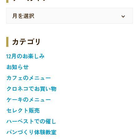
カテゴリ
12月のお楽しみ
お知らせ
カフェのメニュー
クロネコでお買い物
ケーキのメニュー
セレクト販売
ハーベストでの催し
パンづくり体験教室