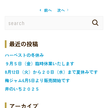
前へ
次へ
最近の投稿
ハーベストの冬休み
９月５日（金）臨時休業いたします
8月12日（火）から２０日（水）まで夏休みです
梅ジャム6月5日より販売開始です
井のいち２０２５
アーカイブ