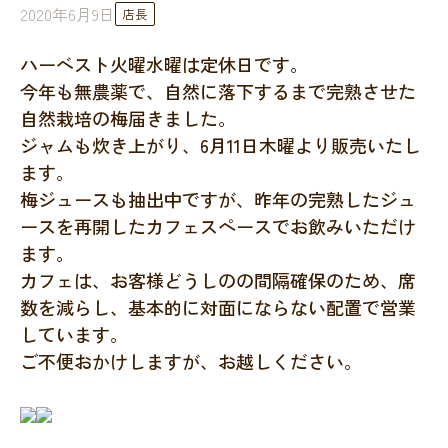
2020年6月9日
店長
ハーベスト火曜水曜は定休日です。
今年も無農薬で、自然に落下するまで完熟させた
自然栽培の梅届きました。
ジャムも炊き上がり、6月11日木曜より販売いたし
ます。
梅ジュースも抽出中ですが、昨年の完熟したジュ
ースを再開したカフェスペースでお飲みいただけ
ます。
カフェは、お客様どうしのの間隔確保のため、席
数を減らし、基本的に対面にならない配置で営業
しています。
ご不便おかけしますが、お越しください。