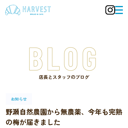
BLOG
店長とスタッフのブログ
お知らせ
野瀬自然農園から無農薬、今年も完熟
の梅が届きました