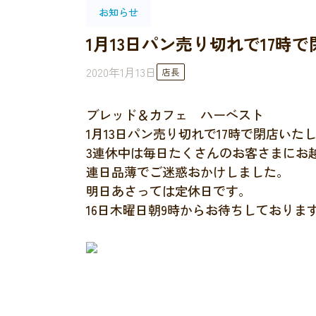
お知らせ
1月13日パン売り切れで17時
2020年1月13日
店長
ブレッド＆カフェ ハーベスト
1月13日パン売り切れで17時で閉店いた
3連休中は毎日たくさんのお客さまにお
連日品薄でご迷惑おかけしました。
明日あさっては定休日です。
16日木曜日朝9時からお待ちしておりま