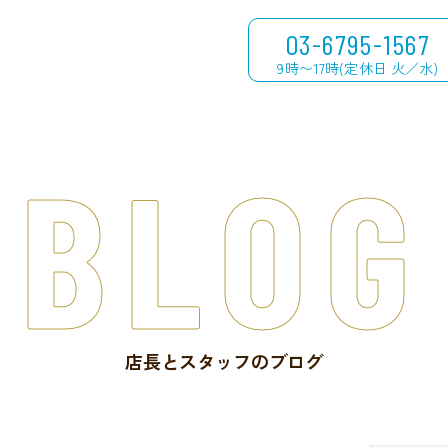
03-6795-1567
9時〜17時(定休日 火／水)
BLOG
店長とスタッフのブログ