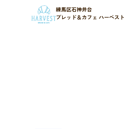
練馬区石神井台
ブレッド＆カフェ ハーベスト