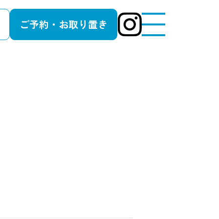
ご予約・お取り置き