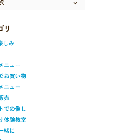
ゴリ
楽しみ
メニュー
でお買い物
メニュー
販売
トでの催し
り体験教室
一緒に