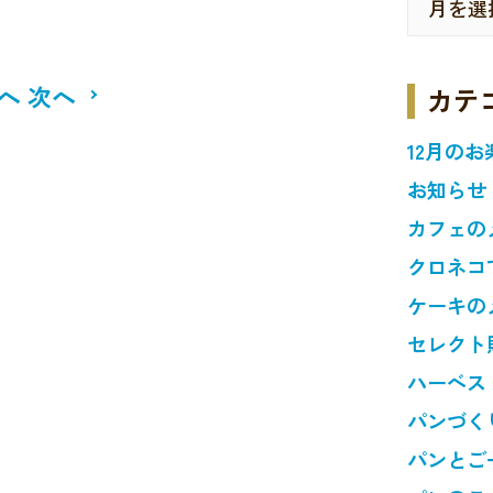
へ
次へ
カテ
12月のお
お知らせ
カフェの
クロネコ
ケーキの
セレクト
ハーベス
パンづく
パンとご