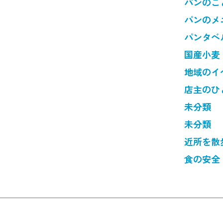
パンのこ
パンのメ
パンタベ
国産小麦
地域のイ
店主のひ
未分類
未分類
近所を散
食の安全