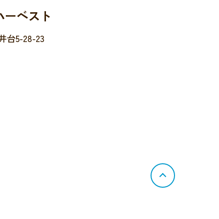
ハーベスト
5-28-23