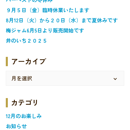
９月５日（金）臨時休業いたします
8月12日（火）から２０日（水）まで夏休みです
梅ジャム6月5日より販売開始です
井のいち２０２５
アーカイブ
カテゴリ
12月のお楽しみ
お知らせ