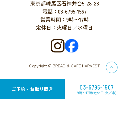
東京都練馬区石神井台5-28-23
電話：03-6795-1567
営業時間：9時〜17時
定休日：火曜日／水曜日
Copyright © BREAD & CAFE HARVEST
03-6795-1567
ご予約・お取り置き
9時〜17時(定休日 火／水)