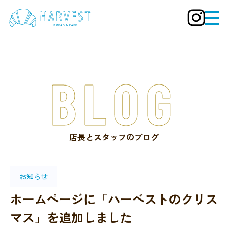
BLOG
店長とスタッフのブログ
お知らせ
ホームページに「ハーベストのクリス
マス」を追加しました