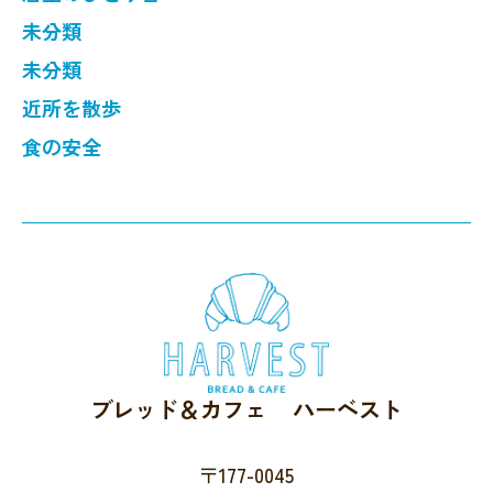
未分類
未分類
近所を散歩
食の安全
ブレッド＆カフェ ハーベスト
〒177-0045