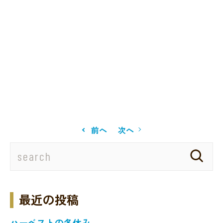
前へ
次へ
最近の投稿
ハーベストの冬休み