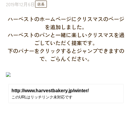
2019年12月6日
店長
ハーベストのホームページにクリスマスのページ
を追加しました。
ハーベストのパンと一緒に楽しいクリスマスを過
ごしていただく提案です。
下のバナーをクリックするとジャンプできますの
で、ごらんください。