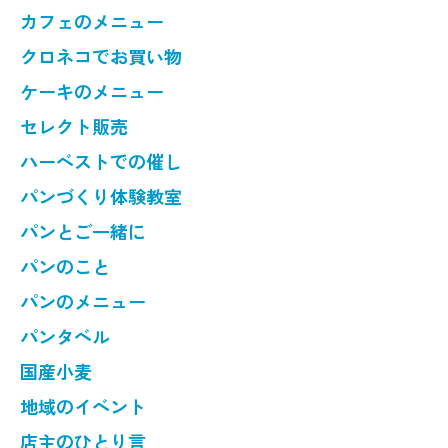
カフェのメニュー
クロネコでお買い物
ケーキのメニュー
セレクト販売
ハーベストでの催し
パンづくり体験教室
パンとご一緒に
パンのこと
パンのメニュー
パンタベル
国産小麦
地域のイベント
店主のひとり言