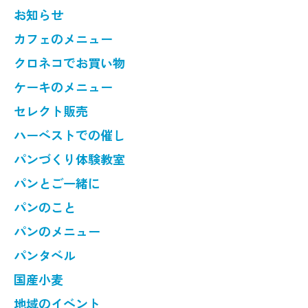
お知らせ
カフェのメニュー
クロネコでお買い物
ケーキのメニュー
セレクト販売
ハーベストでの催し
パンづくり体験教室
パンとご一緒に
パンのこと
パンのメニュー
パンタベル
国産小麦
地域のイベント