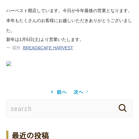
ハーベスト開店しています。今日が今年最後の営業となり
ます。
本年もたくさんのお客様にお越しいただきありがとうござ
いまし
た。
新年は1月5日(土)より営業いたします。
ー 場所:
BREAD&CAFE HARVEST
前へ
次へ
最近の投稿