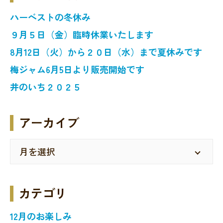
ハーベストの冬休み
９月５日（金）臨時休業いたします
8月12日（火）から２０日（水）まで夏休みです
梅ジャム6月5日より販売開始です
井のいち２０２５
アーカイブ
カテゴリ
12月のお楽しみ