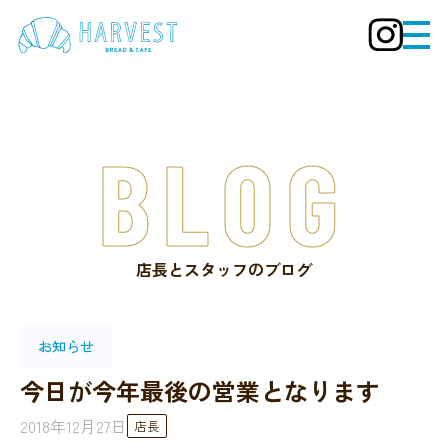
BLOG
店長とスタッフのブログ
お知らせ
今日が今年最後の営業となります
2018年12月27日
店長