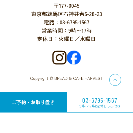
〒177-0045
東京都練馬区石神井台5-28-23
電話：03-6795-1567
営業時間：9時〜17時
定休日：火曜日／水曜日
Copyright © BREAD & CAFE HARVEST
03-6795-1567
ご予約・お取り置き
9時〜17時(定休日 火／水)