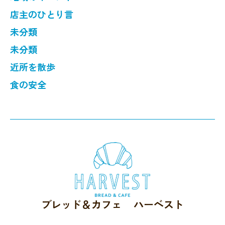
店主のひとり言
未分類
未分類
近所を散歩
食の安全
ブレッド＆カフェ ハーベスト