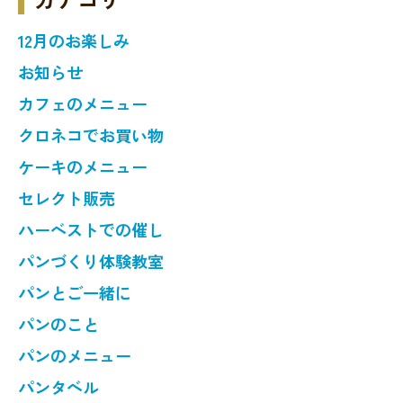
12月のお楽しみ
お知らせ
カフェのメニュー
クロネコでお買い物
ケーキのメニュー
セレクト販売
ハーベストでの催し
パンづくり体験教室
パンとご一緒に
パンのこと
パンのメニュー
パンタベル