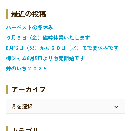
最近の投稿
ハーベストの冬休み
９月５日（金）臨時休業いたします
8月12日（火）から２０日（水）まで夏休みです
梅ジャム6月5日より販売開始です
井のいち２０２５
アーカイブ
カテゴリ