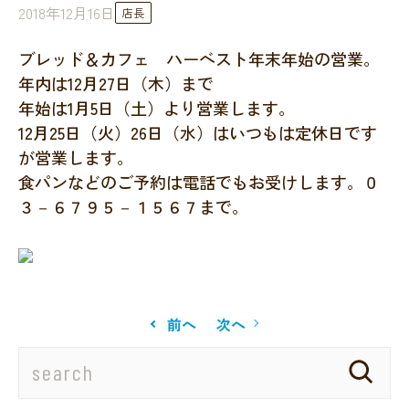
2018年12月16日
店長
ブレッド＆カフェ ハーベスト年末年始の営業。
年内は12月27日（木）まで
年始は1月5日（土）より営業します。
12月25日（火）26日（水）はいつもは定休日です
が営業します。
食パンなどのご予約は電話でもお受けします。０
３－６７９５－１５６７まで。
前へ
次へ