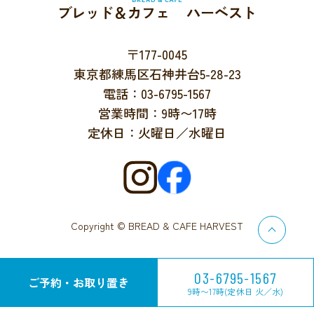
ブレッド＆カフェ ハーベスト
〒177-0045
東京都練馬区石神井台5-28-23
電話：03-6795-1567
営業時間：9時〜17時
定休日：火曜日／水曜日
Copyright © BREAD & CAFE HARVEST
03-6795-1567
ご予約・お取り置き
9時〜17時(定休日 火／水)