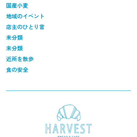
国産小麦
地域のイベント
店主のひとり言
未分類
未分類
近所を散歩
食の安全