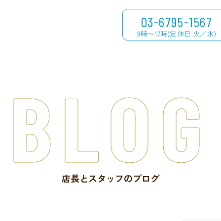
03-6795-1567
9時〜17時(定休日 火／水)
BLOG
店長とスタッフのブログ