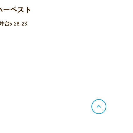
ハーベスト
5-28-23