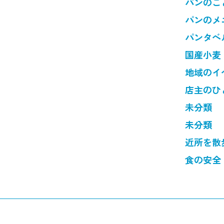
パンのこ
パンのメ
パンタベ
国産小麦
地域のイ
店主のひ
未分類
未分類
近所を散
食の安全