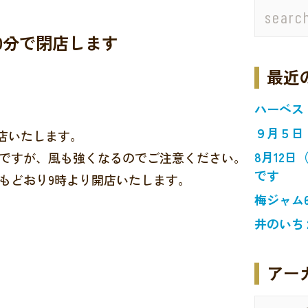
30分で閉店します
最近
ハーベス
９月５日
閉店いたします。
8月12
ですが、風も強くなるのでご注意ください。
です
もどおり9時より開店いたします。
梅ジャム
井のいち
アー