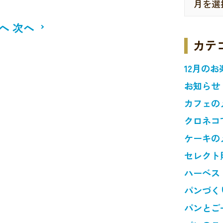
へ
次へ
カテ
12月のお
お知らせ
カフェの
クロネコ
ケーキの
セレクト
ハーベス
パンづく
パンとご