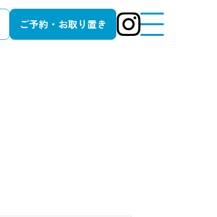
ご予約・お取り置き