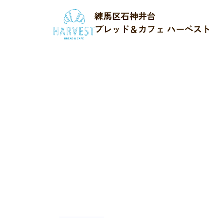
練馬区石神井台
ブレッド＆カフェ ハーベスト