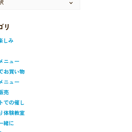
ゴリ
楽しみ
メニュー
でお買い物
メニュー
販売
トでの催し
り体験教室
一緒に