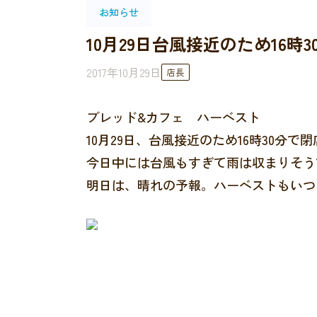
お知らせ
10月29日台風接近のため16時
2017年10月29日
店長
ブレッド&カフェ ハーベスト
10月29日、台風接近のため16時30分で
今日中には台風もすぎて雨は収まりそう
明日は、晴れの予報。ハーベストもいつ