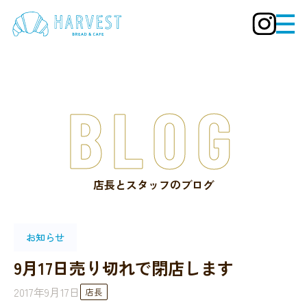
BLOG
店長とスタッフのブログ
お知らせ
9月17日売り切れで閉店します
2017年9月17日
店長