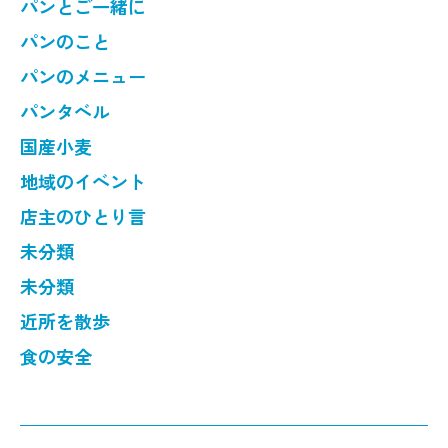
パンとご一緒に
パンのこと
パンのメニュー
パンタベル
国産小麦
地域のイベント
店主のひとり言
未分類
未分類
近所を散歩
食の安全