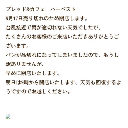
ブレッド&カフェ ハーベスト
9月17日売り切れのため閉店します。
台風接近で雨が途切れない天気でしたが、
たくさんのお客様のご来店いただきありがとうご
ざいます。
パンが品切れになってしまいましたので、もうし
訳ありませんが、
早めに閉店いたします。
明日は9時から開店いたします、天気も回復するよ
うですのでお越しください。