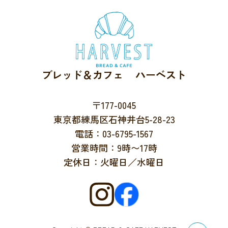
ブレッド＆カフェ ハーベスト
〒177-0045
東京都練馬区石神井台5-28-23
電話：03-6795-1567
営業時間：9時〜17時
定休日：火曜日／水曜日