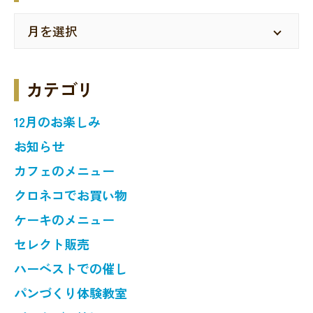
カテゴリ
12月のお楽しみ
お知らせ
カフェのメニュー
クロネコでお買い物
ケーキのメニュー
セレクト販売
ハーベストでの催し
パンづくり体験教室