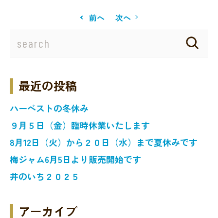
前へ
次へ
最近の投稿
ハーベストの冬休み
９月５日（金）臨時休業いたします
8月12日（火）から２０日（水）まで夏休みです
梅ジャム6月5日より販売開始です
井のいち２０２５
アーカイブ