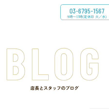
03-6795-1567
9時〜17時(定休日 火／水)
BLOG
店長とスタッフのブログ