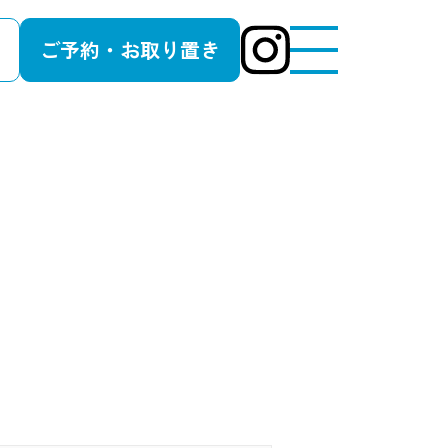
ご予約・お取り置き