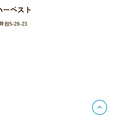
ハーベスト
5-28-23