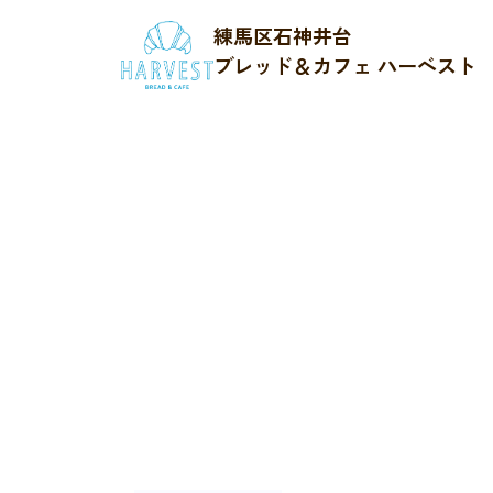
練馬区石神井台
ブレッド＆カフェ ハーベスト