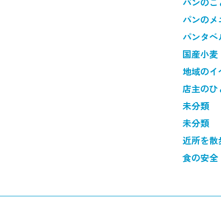
パンのこ
パンのメ
パンタベ
国産小麦
地域のイ
店主のひ
未分類
未分類
近所を散
食の安全