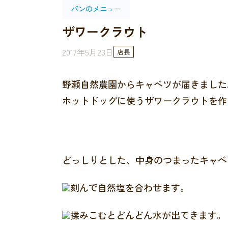
パンのメニュー
ザワークラウト
2017年5月23日
店長
野瀬自然農園からキャベツが届きました
ホットドッグに使うザワークラウトを作
どっしりとした、中身のつまったキャベ
刻んで自然塩を合わせます。
揉みこむとどんどん水が出てきます。