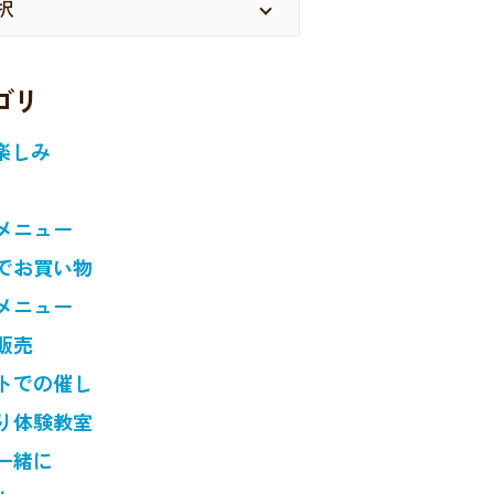
ゴリ
楽しみ
メニュー
でお買い物
メニュー
販売
トでの催し
り体験教室
一緒に