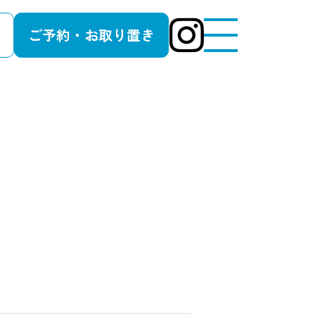
ご予約・お取り置き