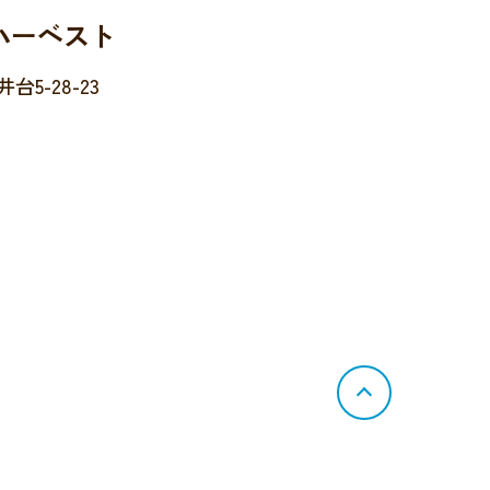
ハーベスト
5-28-23