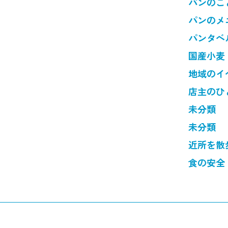
パンのこ
パンのメ
パンタベ
国産小麦
地域のイ
店主のひ
未分類
未分類
近所を散
食の安全