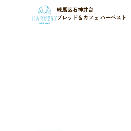
練馬区石神井台
ブレッド＆カフェ ハーベスト