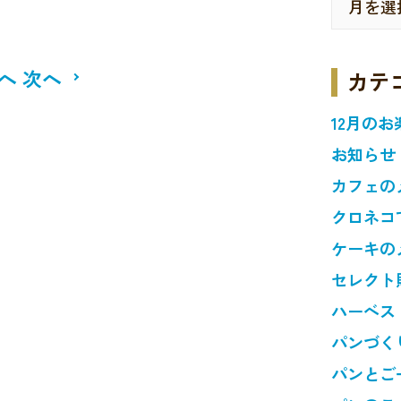
へ
次へ
カテ
12月のお
お知らせ
カフェの
クロネコ
ケーキの
セレクト
ハーベス
パンづく
パンとご