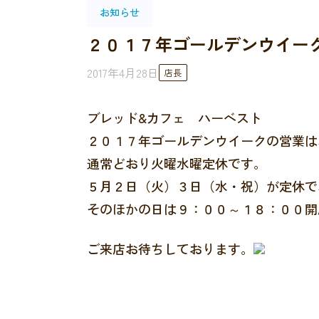
お知らせ
２０１７年ゴールデンウイー
2017年4月28日
店長
ブレッド&カフェ ハーベスト
２０１７年ゴールデンウイークの営業は
通常どおり火曜水曜定休です。
５月２日（火）３日（水・祝）が定休で
そのほかの日は９：００～１８：００開
ご来店お待ちしております。