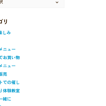
ゴリ
楽しみ
メニュー
でお買い物
メニュー
販売
トでの催し
り体験教室
一緒に