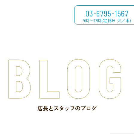
03-6795-1567
9時〜17時(定休日 火／水)
BLOG
店長とスタッフのブログ