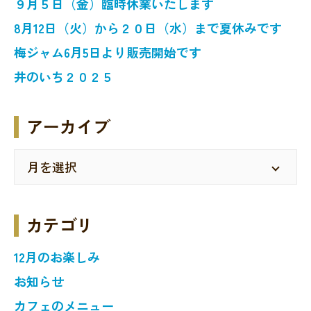
９月５日（金）臨時休業いたします
8月12日（火）から２０日（水）まで夏休みです
梅ジャム6月5日より販売開始です
井のいち２０２５
アーカイブ
カテゴリ
12月のお楽しみ
お知らせ
カフェのメニュー