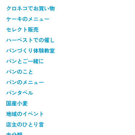
クロネコでお買い物
ケーキのメニュー
セレクト販売
ハーベストでの催し
パンづくり体験教室
パンとご一緒に
パンのこと
パンのメニュー
パンタベル
国産小麦
地域のイベント
店主のひとり言
未分類