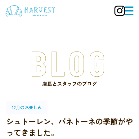
BLOG
店長とスタッフのブログ
12月のお楽しみ
シュトーレン、パネトーネの季節がや
ってきました。