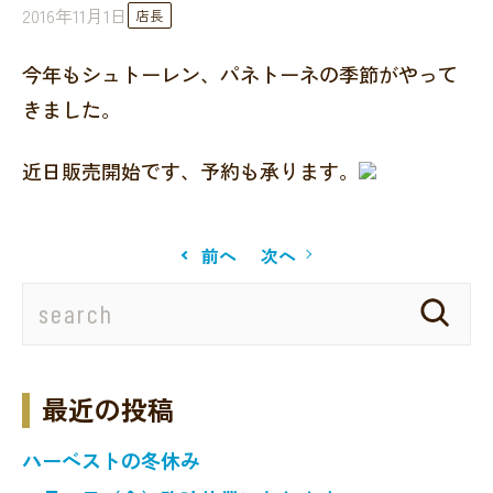
2016年11月1日
店長
今年もシュトーレン、パネトーネの季節がやって
きました。
近日販売開始です、予約も承ります。
前へ
次へ
最近の投稿
ハーベストの冬休み