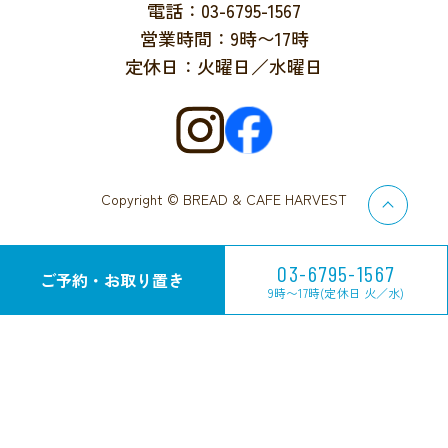
電話：03-6795-1567
営業時間：9時〜17時
定休日：火曜日／水曜日
Copyright © BREAD & CAFE HARVEST
03-6795-1567
ご予約・お取り置き
9時〜17時(定休日 火／水)