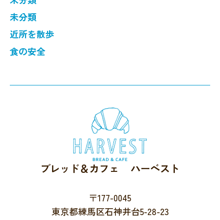
未分類
近所を散歩
食の安全
ブレッド＆カフェ ハーベスト
〒177-0045
東京都練馬区石神井台5-28-23