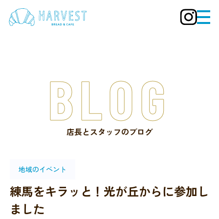
BLOG
店長とスタッフのブログ
地域のイベント
練馬をキラッと！光が丘からに参加し
ました