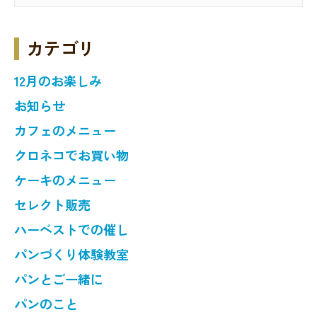
カテゴリ
12月のお楽しみ
お知らせ
カフェのメニュー
クロネコでお買い物
ケーキのメニュー
セレクト販売
ハーベストでの催し
パンづくり体験教室
パンとご一緒に
パンのこと