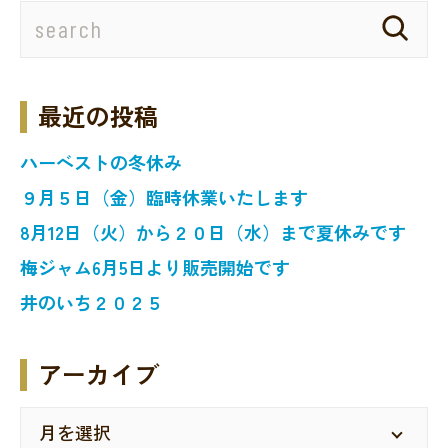
最近の投稿
ハーベストの冬休み
９月５日（金）臨時休業いたします
8月12日（火）から２０日（水）まで夏休みです
梅ジャム6月5日より販売開始です
井のいち２０２５
アーカイブ