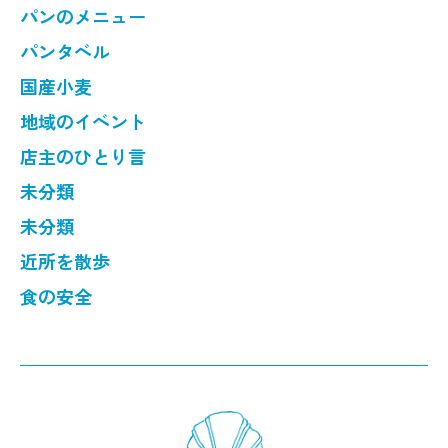
パンのメニュー
パンタベル
国産小麦
地域のイベント
店主のひとり言
未分類
未分類
近所を散歩
食の安全