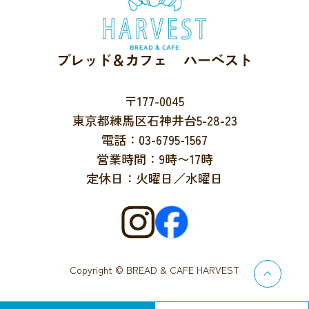
ブレッド＆カフェ ハーベスト
〒177-0045
東京都練馬区石神井台5-28-23
電話：03-6795-1567
営業時間：9時〜17時
定休日：火曜日／水曜日
Copyright © BREAD & CAFE HARVEST