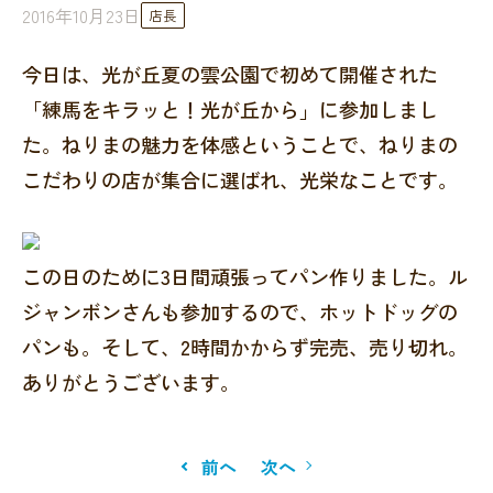
2016年10月23日
店長
今日は、光が丘夏の雲公園で初めて開催された
「練馬をキラッと！光が丘から」に参加しまし
た。ねりまの魅力を体感ということで、ねりまの
こだわりの店が集合に選ばれ、光栄なことです。
この日のために3日間頑張ってパン作りました。ル
ジャンボンさんも参加するので、ホットドッグの
パンも。そして、2時間かからず完売、売り切れ。
ありがとうございます。
前へ
次へ