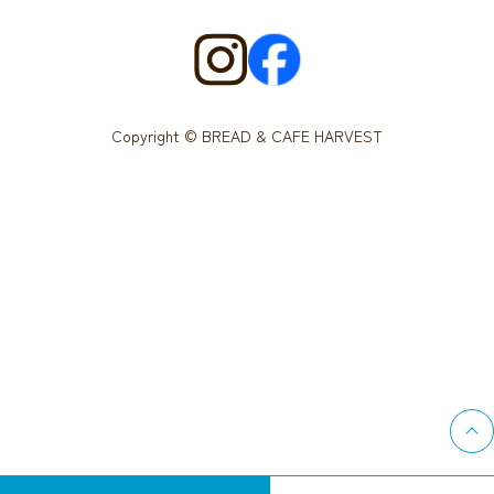
Copyright © BREAD & CAFE HARVEST