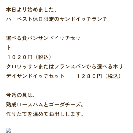
本日より始めました、
ハーベスト休日限定のサンドイッチランチ。
選べる食パンサンドイッチセッ
１０２０円（税込）
クロワッサンまたはフランスパンから選べるホリ
デイサンドイッチセット １２８０円（税込）
今週の具は、
熟成ロースハムとゴーダチーズ。
作りたてを温めてお出しします。