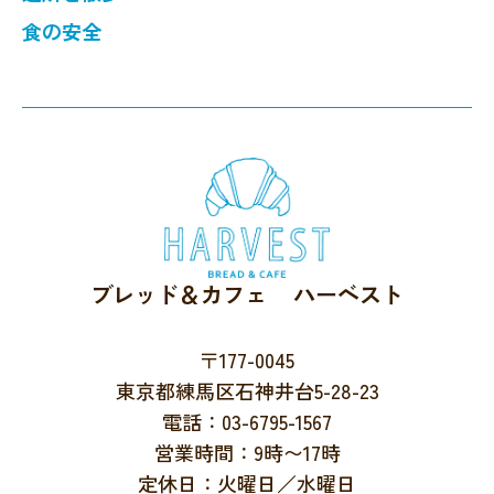
食の安全
ブレッド＆カフェ ハーベスト
〒177-0045
東京都練馬区石神井台5-28-23
電話：03-6795-1567
営業時間：9時〜17時
定休日：火曜日／水曜日