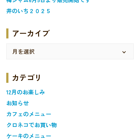
井のいち２０２５
アーカイブ
カテゴリ
12月のお楽しみ
お知らせ
カフェのメニュー
クロネコでお買い物
ケーキのメニュー