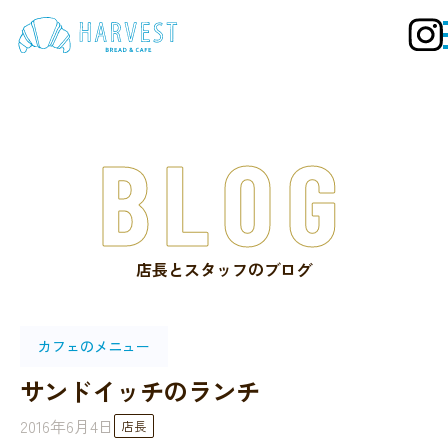
BLOG
店長とスタッフのブログ
カフェのメニュー
サンドイッチのランチ
2016年6月4日
店長