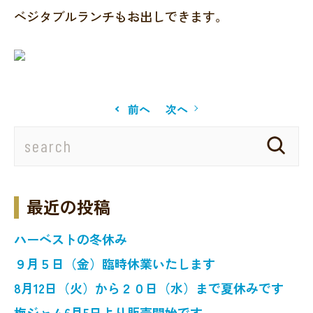
ベジタブルランチもお出しできます。
前へ
次へ
最近の投稿
ハーベストの冬休み
９月５日（金）臨時休業いたします
8月12日（火）から２０日（水）まで夏休みです
梅ジャム6月5日より販売開始です