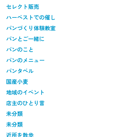
セレクト販売
ハーベストでの催し
パンづくり体験教室
パンとご一緒に
パンのこと
パンのメニュー
パンタベル
国産小麦
地域のイベント
店主のひとり言
未分類
未分類
近所を散歩