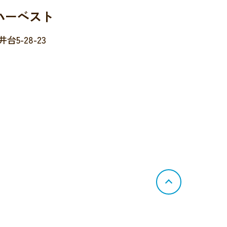
ハーベスト
5-28-23