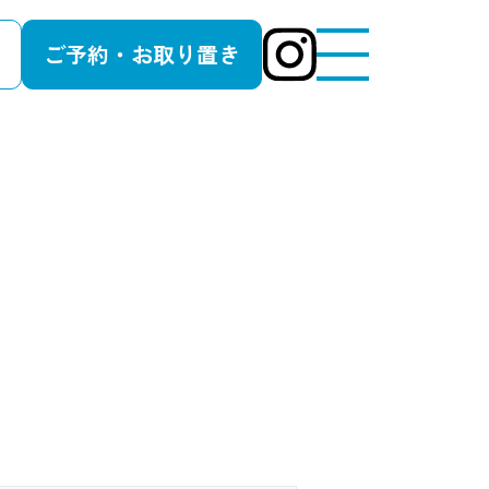
ご予約・お取り置き