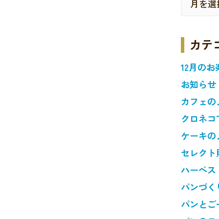
カテ
12月のお
お知らせ
カフェの
クロネコ
ケーキの
セレクト
ハーベス
パンづく
パンとご