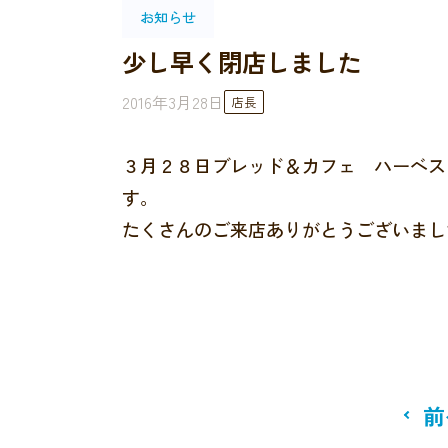
お知らせ
少し早く閉店しました
2016年3月28日
店長
３月２８日ブレッド＆カフェ ハーベス
す。
たくさんのご来店ありがとうございまし
前