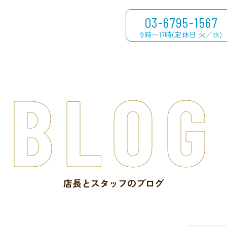
03-6795-1567
9時〜17時(定休日 火／水)
BLOG
店長とスタッフのブログ