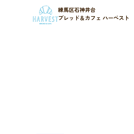
練馬区石神井台
ブレッド＆カフェ ハーベスト