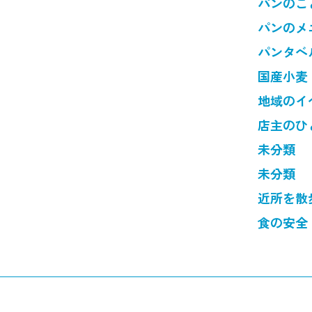
パンのこ
パンのメ
パンタベ
国産小麦
地域のイ
店主のひ
未分類
未分類
近所を散
食の安全