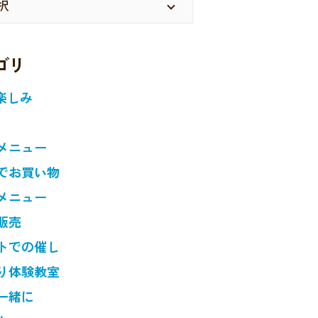
ゴリ
楽しみ
メニュー
でお買い物
メニュー
販売
トでの催し
り体験教室
一緒に