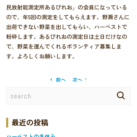
民放射能測定所あるびれお」の会員になっている
ので、年5回の測定をしてもらえます。野瀬さんに
出荷できない野菜を出してもらい、ハーベストで
粉砕します。あるびれおの測定日は土日だけなの
で、野菜を運んでくれるボランティア募集しま
す。よろしくお願いします。
前へ
次へ
最近の投稿
ハーベストの冬休み