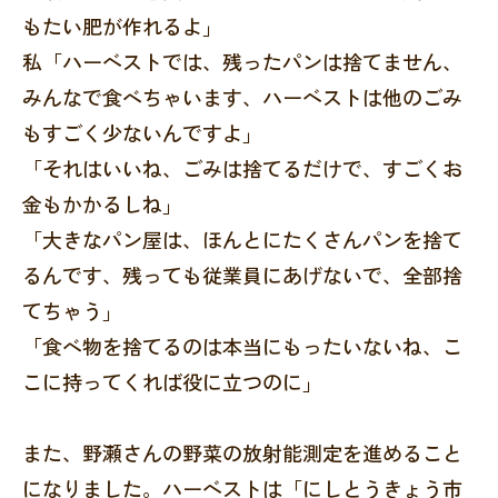
もたい肥が作れるよ」
私「ハーベストでは、残ったパンは捨てません、
みんなで食べちゃいます、ハーベストは他のごみ
もすごく少ないんですよ」
「それはいいね、ごみは捨てるだけで、すごくお
金もかかるしね」
「大きなパン屋は、ほんとにたくさんパンを捨て
るんです、残っても従業員にあげないで、全部捨
てちゃう」
「食べ物を捨てるのは本当にもったいないね、こ
こに持ってくれば役に立つのに」
また、野瀬さんの野菜の放射能測定を進めること
になりました。ハーベストは「にしとうきょう市