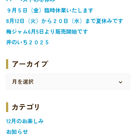
９月５日（金）臨時休業いたします
8月12日（火）から２０日（水）まで夏休みです
梅ジャム6月5日より販売開始です
井のいち２０２５
アーカイブ
カテゴリ
12月のお楽しみ
お知らせ