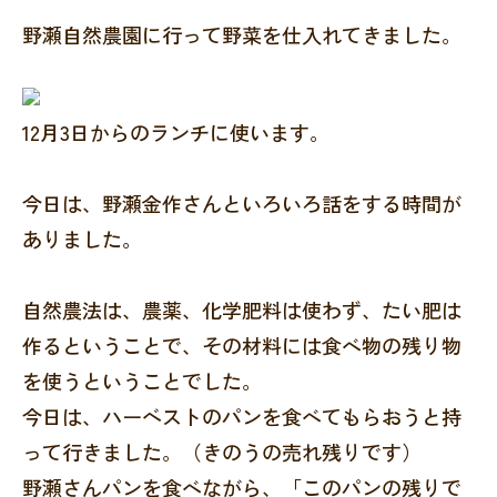
野瀬自然農園に行って野菜を仕入れてきました。
12月3日からのランチに使います。
今日は、野瀬金作さんといろいろ話をする時間が
ありました。
自然農法は、農薬、化学肥料は使わず、たい肥は
作るということで、その材料には食べ物の残り物
を使うということでした。
今日は、ハーベストのパンを食べてもらおうと持
って行きました。（きのうの売れ残りです）
野瀬さんパンを食べながら、「このパンの残りで