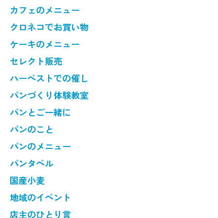
カフェのメニュー
クロネコでお買い物
ケーキのメニュー
セレクト販売
ハーベストでの催し
パンづくり体験教室
パンとご一緒に
パンのこと
パンのメニュー
パンタベル
国産小麦
地域のイベント
店主のひとり言