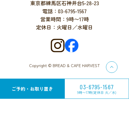
東京都練馬区石神井台5-28-23
電話：03-6795-1567
営業時間：9時〜17時
定休日：火曜日／水曜日
Copyright © BREAD & CAFE HARVEST
03-6795-1567
ご予約・お取り置き
9時〜17時(定休日 火／水)