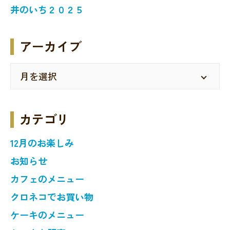
井のいち２０２５
アーカイブ
カテゴリ
12月のお楽しみ
お知らせ
カフェのメニュー
クロネコでお買い物
ケーキのメニュー