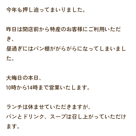
今年も押し迫ってまいりました。
昨日は開店前から特産のお客様にご利用いただ
き、
昼過ぎにはパン棚ががらがらになってしまいまし
た。
大晦日の本日、
10時から14時まで営業いたします。
ランチは休ませていただきますが、
パンとドリンク、スープは召し上がっていただけ
ます。