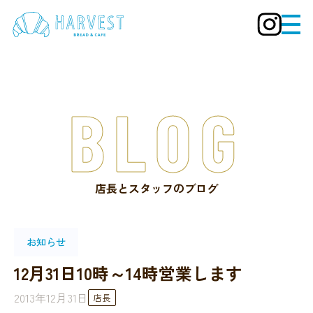
BLOG
店長とスタッフのブログ
お知らせ
12月31日10時～14時営業します
2013年12月31日
店長