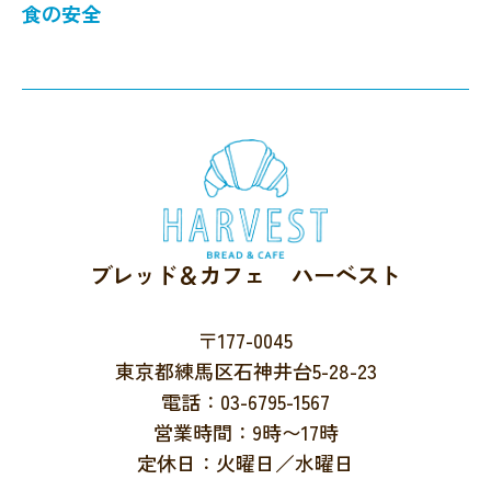
食の安全
ブレッド＆カフェ ハーベスト
〒177-0045
東京都練馬区石神井台5-28-23
電話：03-6795-1567
営業時間：9時〜17時
定休日：火曜日／水曜日