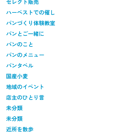
セレクト販売
ハーベストでの催し
パンづくり体験教室
パンとご一緒に
パンのこと
パンのメニュー
パンタベル
国産小麦
地域のイベント
店主のひとり言
未分類
未分類
近所を散歩