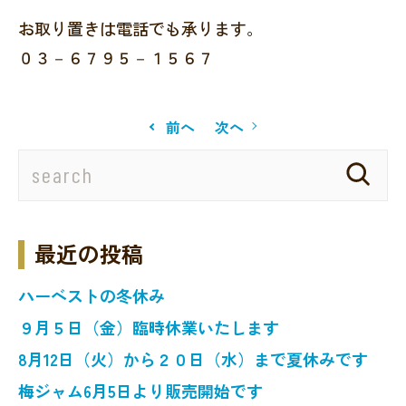
お取り置きは電話でも承ります。
０３－６７９５－１５６７
前へ
次へ
最近の投稿
ハーベストの冬休み
９月５日（金）臨時休業いたします
8月12日（火）から２０日（水）まで夏休みです
梅ジャム6月5日より販売開始です