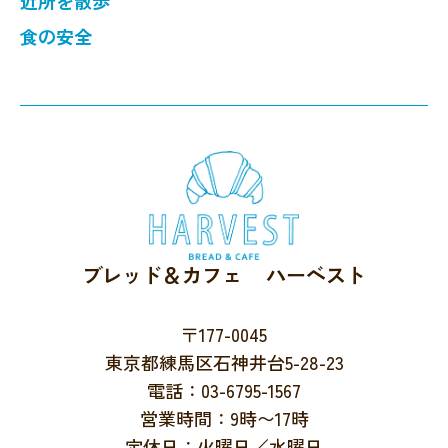
近所を散歩
食の安全
ブレッド＆カフェ ハーベスト
〒177-0045
東京都練馬区石神井台5-28-23
電話：03-6795-1567
営業時間：9時〜17時
定休日：火曜日／水曜日