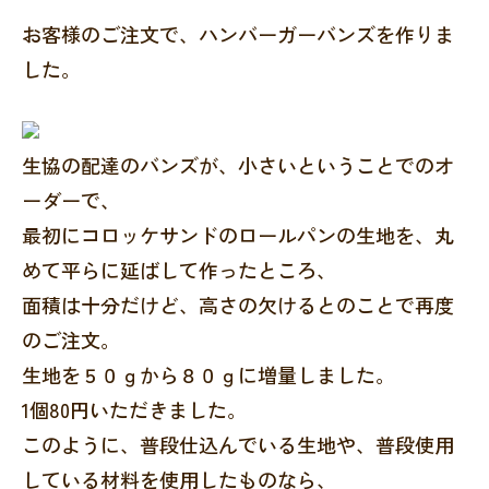
お客様のご注文で、ハンバーガーバンズを作りま
した。
生協の配達のバンズが、小さいということでのオ
ーダーで、
最初にコロッケサンドのロールパンの生地を、丸
めて平らに延ばして作ったところ、
面積は十分だけど、高さの欠けるとのことで再度
のご注文。
生地を５０ｇから８０ｇに増量しました。
1個80円いただきました。
このように、普段仕込んでいる生地や、普段使用
している材料を使用したものなら、