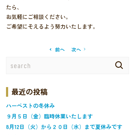
たら、
お気軽にご相談ください。
ご希望にそえるよう努力いたします。
前へ
次へ
最近の投稿
ハーベストの冬休み
９月５日（金）臨時休業いたします
8月12日（火）から２０日（水）まで夏休みです