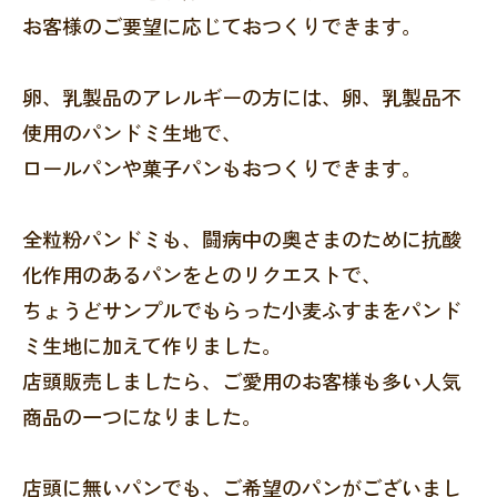
お客様のご要望に応じておつくりできます。
卵、乳製品のアレルギーの方には、卵、乳製品不
使用のパンドミ生地で、
ロールパンや菓子パンもおつくりできます。
全粒粉パンドミも、闘病中の奥さまのために抗酸
化作用のあるパンをとのリクエストで、
ちょうどサンプルでもらった小麦ふすまをパンド
ミ生地に加えて作りました。
店頭販売しましたら、ご愛用のお客様も多い人気
商品の一つになりました。
店頭に無いパンでも、ご希望のパンがございまし