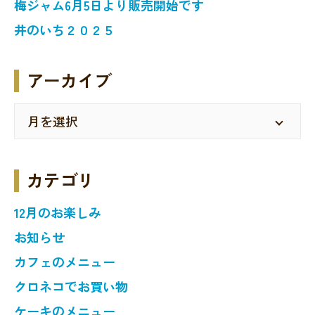
梅ジャム6月5日より販売開始です
井のいち２０２５
アーカイブ
カテゴリ
12月のお楽しみ
お知らせ
カフェのメニュー
クロネコでお買い物
ケーキのメニュー