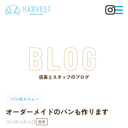
BLOG
店長とスタッフのブログ
パンのメニュー
オーダーメイドのパンも作ります
2013年10月14日
店長