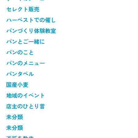
セレクト販売
ハーベストでの催し
パンづくり体験教室
パンとご一緒に
パンのこと
パンのメニュー
パンタベル
国産小麦
地域のイベント
店主のひとり言
未分類
未分類