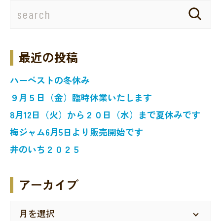
最近の投稿
ハーベストの冬休み
９月５日（金）臨時休業いたします
8月12日（火）から２０日（水）まで夏休みです
梅ジャム6月5日より販売開始です
井のいち２０２５
アーカイブ