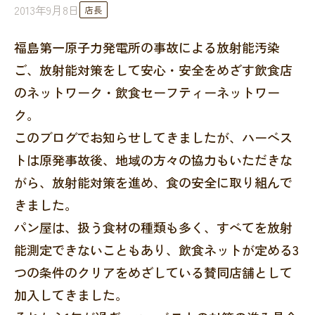
2013年9月8日
店長
福島第一原子力発電所の事故による放射能汚染
ご、放射能対策をして安心・安全をめざす飲食店
のネットワーク・飲食セーフティーネットワー
ク。
このブログでお知らせしてきましたが、ハーベス
トは原発事故後、地域の方々の協力もいただきな
がら、放射能対策を進め、食の安全に取り組んで
きました。
パン屋は、扱う食材の種類も多く、すべてを放射
能測定できないこともあり、飲食ネットが定める3
つの条件のクリアをめざしている賛同店舗として
加入してきました。