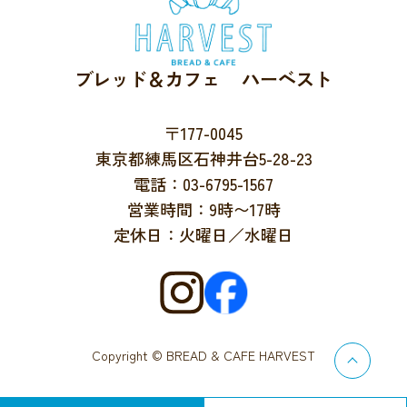
ブレッド＆カフェ ハーベスト
〒177-0045
東京都練馬区石神井台5-28-23
電話：03-6795-1567
営業時間：9時〜17時
定休日：火曜日／水曜日
Copyright © BREAD & CAFE HARVEST