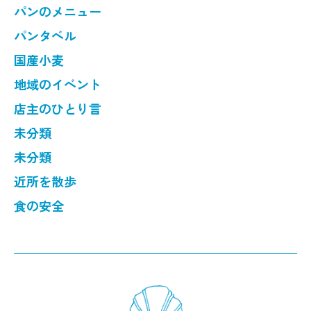
パンのメニュー
パンタベル
国産小麦
地域のイベント
店主のひとり言
未分類
未分類
近所を散歩
食の安全