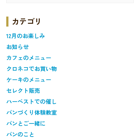
カテゴリ
12月のお楽しみ
お知らせ
カフェのメニュー
クロネコでお買い物
ケーキのメニュー
セレクト販売
ハーベストでの催し
パンづくり体験教室
パンとご一緒に
パンのこと