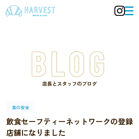
BLOG
店長とスタッフのブログ
食の安全
飲食セーフティーネットワークの登録
店舗になりました