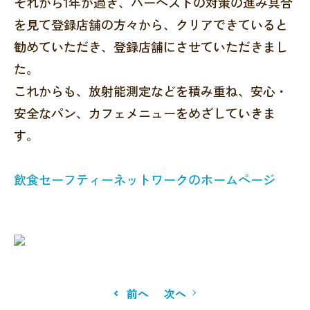
それから1年が過ぎ、ハーベストの対策の進み具合
を見て登録店舗の方々から、クリアできていると
勧めていただき、登録店舗にさせていただきまし
た。
これからも、放射能測定などを積み重ね、安心・
安全なパン、カフェメニューをめざしていきま
す。
飲食セーフティーネットワークのホームページ
前へ
次へ