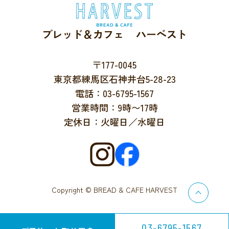
ブレッド＆カフェ ハーベスト
〒177-0045
東京都練馬区石神井台5-28-23
電話：03-6795-1567
営業時間：9時〜17時
定休日：火曜日／水曜日
Copyright © BREAD & CAFE HARVEST
03-6795-1567