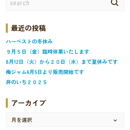
最近の投稿
ハーベストの冬休み
９月５日（金）臨時休業いたします
8月12日（火）から２０日（水）まで夏休みです
梅ジャム6月5日より販売開始です
井のいち２０２５
アーカイブ