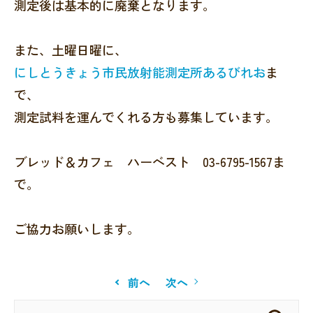
測定後は基本的に廃棄となります。
また、土曜日曜に、
にしとうきょう市民放射能測定所あるびれお
ま
で、
測定試料を運んでくれる方も募集しています。
ブレッド＆カフェ ハーベスト 03-6795-1567ま
で。
ご協力お願いします。
前へ
次へ