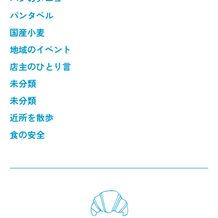
パンタベル
国産小麦
地域のイベント
店主のひとり言
未分類
未分類
近所を散歩
食の安全