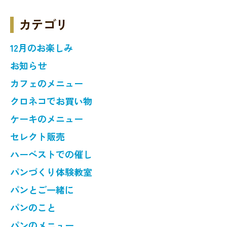
カテゴリ
12月のお楽しみ
お知らせ
カフェのメニュー
クロネコでお買い物
ケーキのメニュー
セレクト販売
ハーベストでの催し
パンづくり体験教室
パンとご一緒に
パンのこと
パンのメニュー