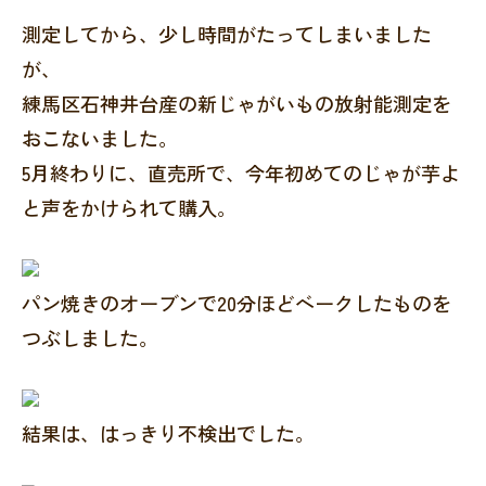
測定してから、少し時間がたってしまいました
が、
練馬区石神井台産の新じゃがいもの放射能測定を
おこないました。
5月終わりに、直売所で、今年初めてのじゃが芋よ
と声をかけられて購入。
パン焼きのオーブンで20分ほどベークしたものを
つぶしました。
結果は、はっきり不検出でした。