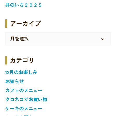
井のいち２０２５
アーカイブ
カテゴリ
12月のお楽しみ
お知らせ
カフェのメニュー
クロネコでお買い物
ケーキのメニュー