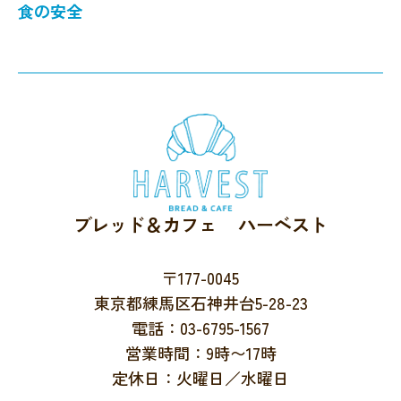
食の安全
ブレッド＆カフェ ハーベスト
〒177-0045
東京都練馬区石神井台5-28-23
電話：03-6795-1567
営業時間：9時〜17時
定休日：火曜日／水曜日