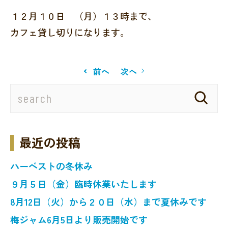
１２月１０日 （月）１３時まで、
カフェ貸し切りになります。
前へ
次へ
最近の投稿
ハーベストの冬休み
９月５日（金）臨時休業いたします
8月12日（火）から２０日（水）まで夏休みです
梅ジャム6月5日より販売開始です