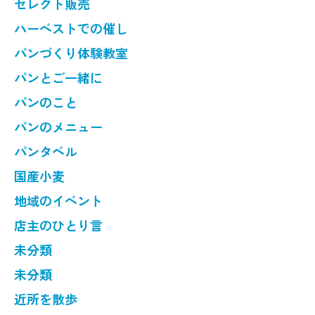
セレクト販売
ハーベストでの催し
パンづくり体験教室
パンとご一緒に
パンのこと
パンのメニュー
パンタベル
国産小麦
地域のイベント
店主のひとり言
未分類
未分類
近所を散歩