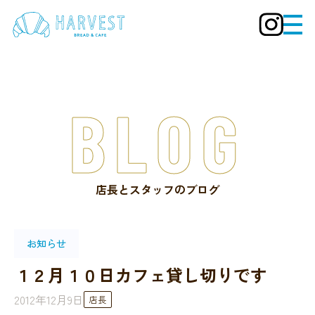
BLOG
店長とスタッフのブログ
お知らせ
１２月１０日カフェ貸し切りです
2012年12月9日
店長