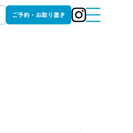
ご予約・お取り置き