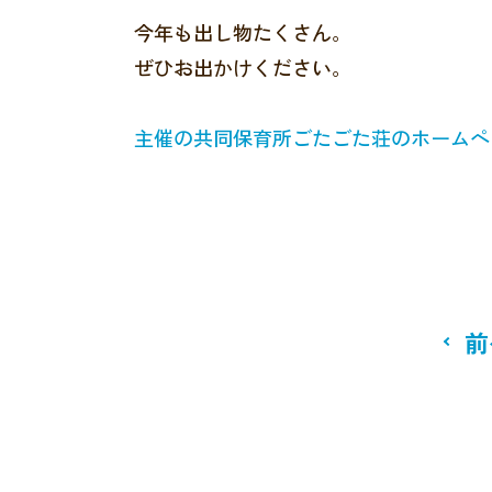
今年も出し物たくさん。
ぜひお出かけください。
主催の共同保育所ごたごた荘のホームペ
前