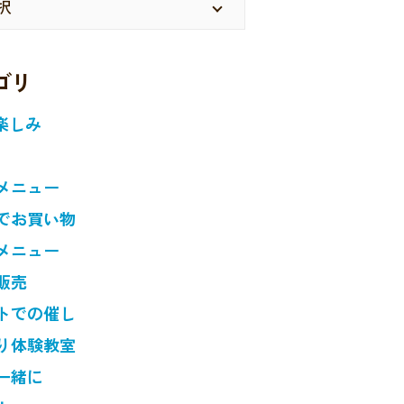
ゴリ
楽しみ
メニュー
でお買い物
メニュー
販売
トでの催し
り体験教室
一緒に