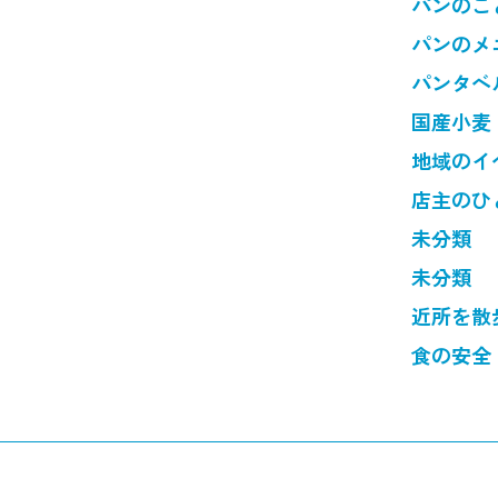
パンのこ
パンのメ
パンタベ
国産小麦
地域のイ
店主のひ
未分類
未分類
近所を散
食の安全