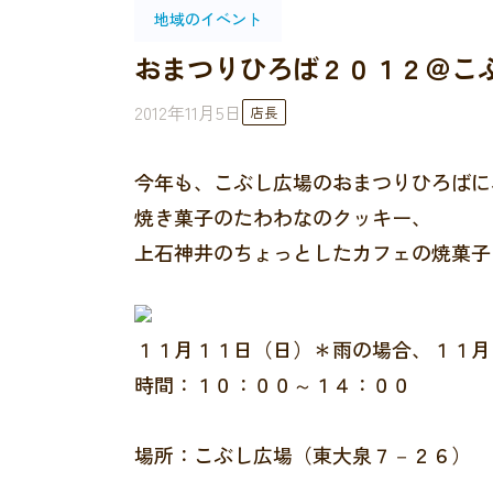
地域のイベント
おまつりひろば２０１２＠こ
2012年11月5日
店長
今年も、こぶし広場のおまつりひろばに
焼き菓子のたわわなのクッキー、
上石神井のちょっとしたカフェの焼菓子
１１月１１日（日）＊雨の場合、１１月
時間：１０：００～１４：００
場所：こぶし広場（東大泉７－２６）