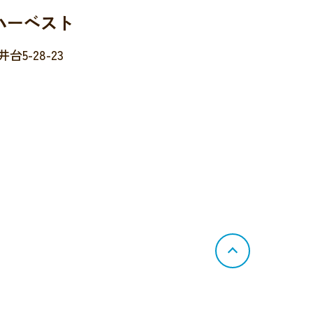
ハーベスト
5-28-23