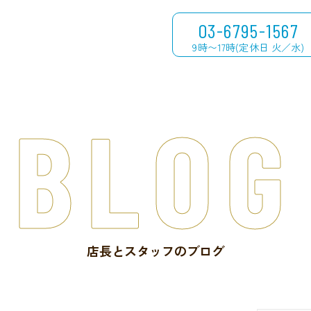
03-6795-1567
9時〜17時(定休日 火／水)
BLOG
店長とスタッフのブログ