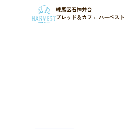
練馬区石神井台
ブレッド＆カフェ ハーベスト