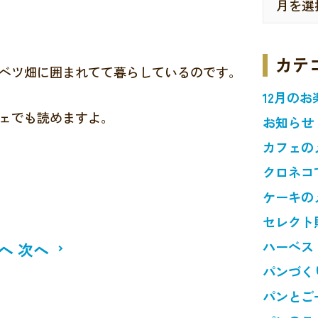
カテ
ベツ畑に囲まれてて暮らしているのです。
12月のお
ェでも読めますよ。
お知らせ
カフェの
クロネコ
ケーキの
セレクト
ハーベス
へ
次へ
パンづく
パンとご