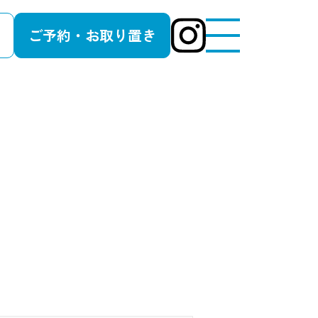
ご予約・お取り置き