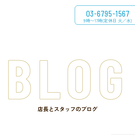
03-6795-1567
9時〜17時(定休日 火／水)
BLOG
店長とスタッフのブログ