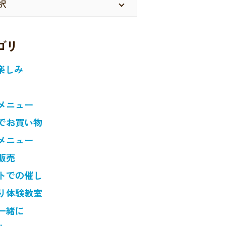
ゴリ
楽しみ
メニュー
でお買い物
メニュー
販売
トでの催し
り体験教室
一緒に