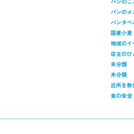
パンのこ
パンのメ
パンタベ
国産小麦
地域のイ
店主のひ
未分類
未分類
近所を散
食の安全