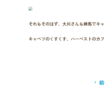
それもそのはず、大川さんも練馬でキャ
キャベツのくすくす、ハーベストのカフ
前