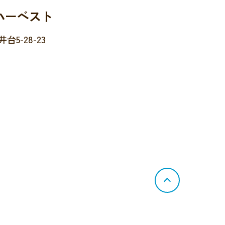
ハーベスト
5-28-23