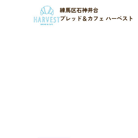
練馬区石神井台
ブレッド＆カフェ ハーベスト