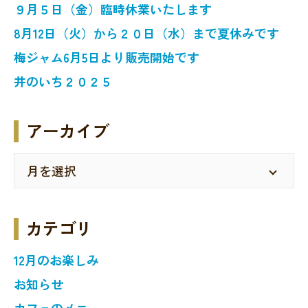
９月５日（金）臨時休業いたします
8月12日（火）から２０日（水）まで夏休みです
梅ジャム6月5日より販売開始です
井のいち２０２５
アーカイブ
カテゴリ
12月のお楽しみ
お知らせ