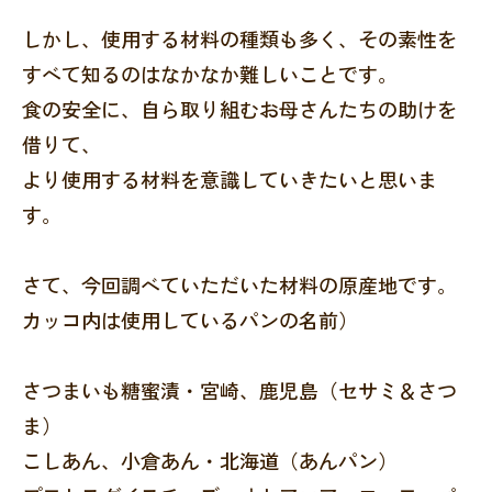
しかし、使用する材料の種類も多く、その素性を
すべて知るのはなかなか難しいことです。
食の安全に、自ら取り組むお母さんたちの助けを
借りて、
より使用する材料を意識していきたいと思いま
す。
さて、今回調べていただいた材料の原産地です。
カッコ内は使用しているパンの名前）
さつまいも糖蜜漬・宮崎、鹿児島（セサミ＆さつ
ま）
こしあん、小倉あん・北海道（あんパン）