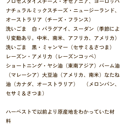
プロセスダイスチーズ・オセアニア、ヨーロッパ
ナチュラルミックスチーズ・ニュージーランド、
オーストラリア（チーズ・フランス）
洗いごま 白・パラグアイ、スーダン（季節によ
り変動あり。中米、南米、アフリカ、アメリカ）
洗いごま 黒・ミャンマー（セサミ＆さつま）
レーズン・アメリカ（レーズンコッぺ）
ショートニング・ヤシ油（東南アジア）パーム油
（マレーシア）大豆油（アメリカ、南米）なたね
油（カナダ、オーストラリア） （メロンパン、
セサミ＆さつま）
ハーベストで以前より原産地をわかっていた材
料