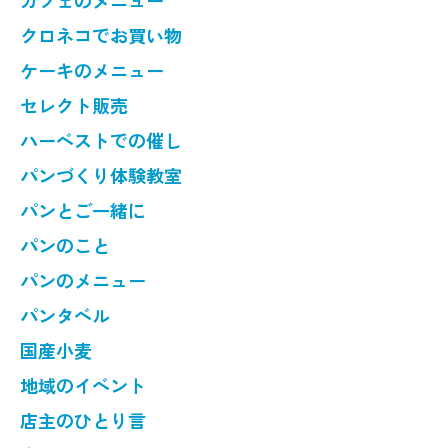
カフェのメニュー
クロネコでお買い物
ケーキのメニュー
セレクト販売
ハーベストでの催し
パンづくり体験教室
パンとご一緒に
パンのこと
パンのメニュー
パンタベル
国産小麦
地域のイベント
店主のひとり言