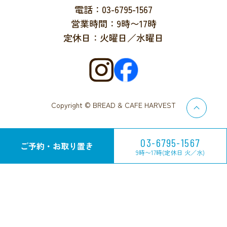
電話：03-6795-1567
営業時間：9時〜17時
定休日：火曜日／水曜日
Copyright © BREAD & CAFE HARVEST
03-6795-1567
ご予約・お取り置き
9時〜17時(定休日 火／水)