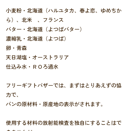
小麦粉・北海道（ハルユタカ、春よ恋、ゆめちか
ら）、北米 、フランス
バター・北海道（よつばバター）
濃縮乳・北海道（よつば）
卵・青森
天日湖塩・オーストラリア
仕込み水・ＲＯろ過水
フリーギフトバザーでは、まずはとりあえずの協
力で、
パンの原材料・原産地の表示がされます。
使用する材料の放射能検査を独自にすることはで