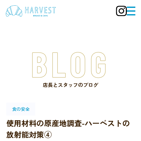
BLOG
店長とスタッフのブログ
食の安全
使用材料の原産地調査-ハーベストの
放射能対策④