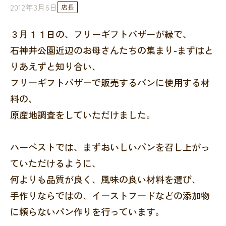
2012年3月6日
店長
３月１１日の、フリーギフトバザーが縁で、
石神井公園近辺のお母さんたちの集まり-まずはと
りあえずと知り合い、
フリーギフトバザーで販売するパンに使用する材
料の、
原産地調査をしていただけました。
ハーベストでは、まずおいしいパンを召し上がっ
ていただけるように、
何よりも品質が良く、風味の良い材料を選び、
手作りならではの、イーストフードなどの添加物
に頼らないパン作りを行っています。