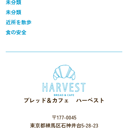
未分類
未分類
近所を散歩
食の安全
ブレッド＆カフェ ハーベスト
〒177-0045
東京都練馬区石神井台5-28-23