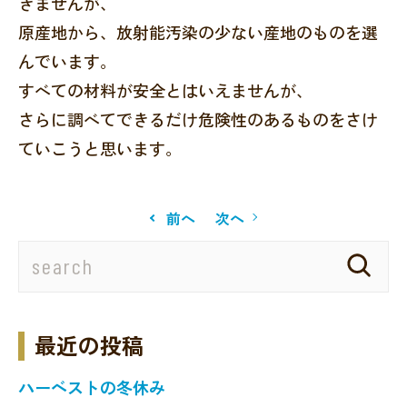
きませんが、
原産地から、放射能汚染の少ない産地のものを選
んでいます。
すべての材料が安全とはいえませんが、
さらに調べてできるだけ危険性のあるものをさけ
ていこうと思います。
前へ
次へ
最近の投稿
ハーベストの冬休み