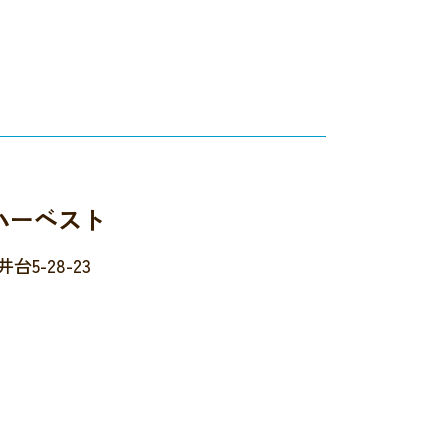
ハーベスト
5-28-23