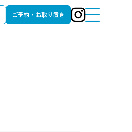
ご予約・お取り置き