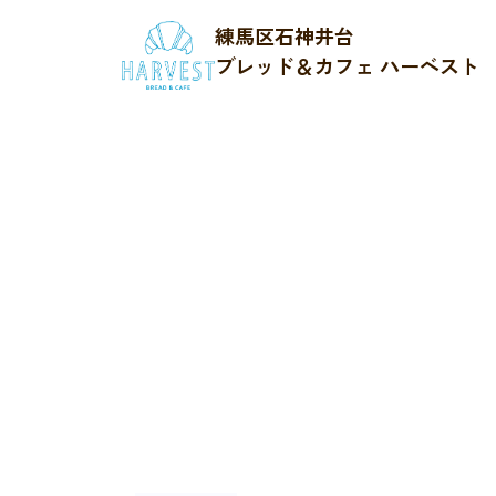
練馬区石神井台
ブレッド＆カフェ ハーベスト