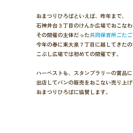
おまつりひろばといえば、昨年まで、
石神井台３丁目のけんか広場でおこなわ
その開催の主体だった
共同保育所ごたご
今年の春に東大泉７丁目に越してきたの
こぶし広場では初めての開催です。
ハーベストも、スタンプラリーの賞品に
出店してパンの販売をおこない売り上げ
おまつりひろばに協賛します。