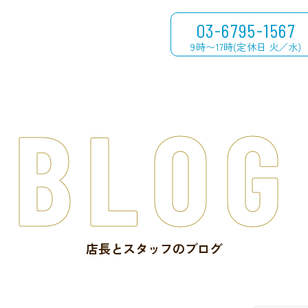
03-6795-1567
9時〜17時(定休日 火／水)
BLOG
店長とスタッフのブログ