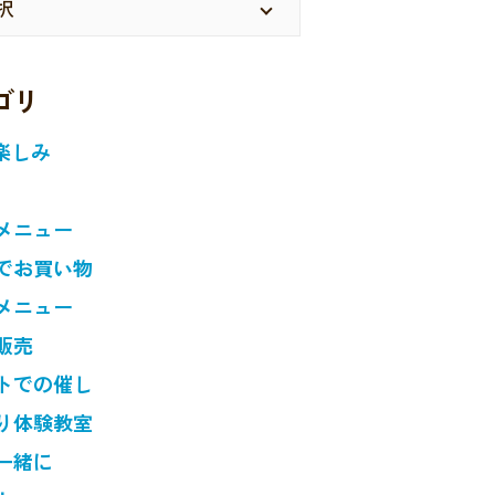
ゴリ
楽しみ
メニュー
でお買い物
メニュー
販売
トでの催し
り体験教室
一緒に