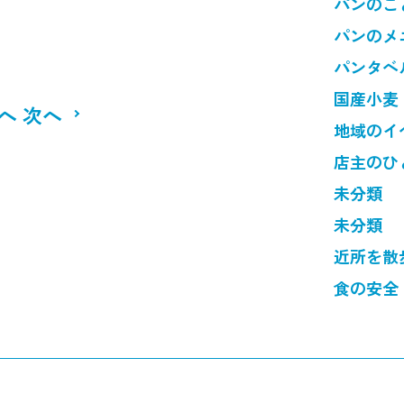
パンのこ
パンのメ
パンタベ
国産小麦
へ
次へ
地域のイ
店主のひ
未分類
未分類
近所を散
食の安全