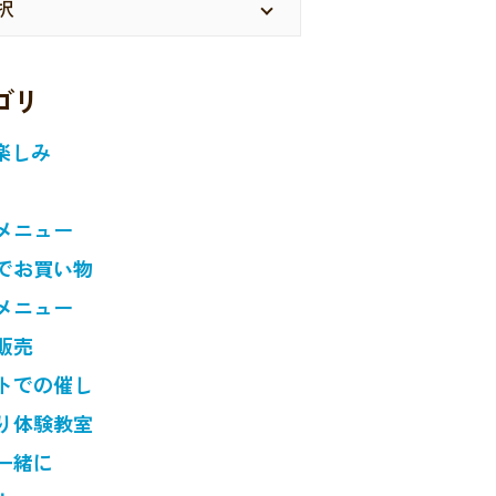
ゴリ
楽しみ
メニュー
でお買い物
メニュー
販売
トでの催し
り体験教室
一緒に