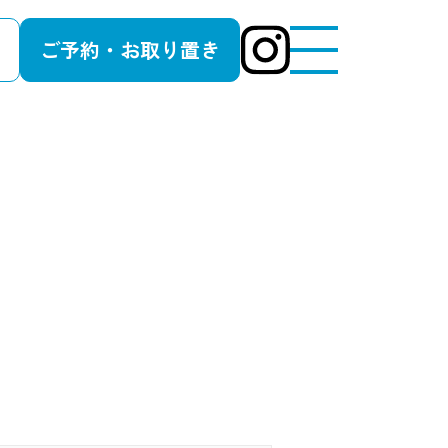
ご予約・お取り置き