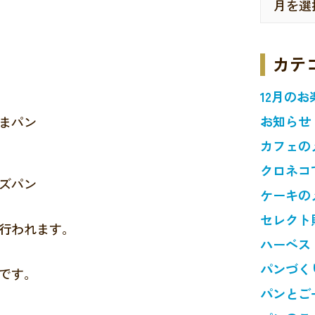
カテ
12月のお
お知らせ
まパン
カフェの
クロネコ
ズパン
ケーキの
セレクト
行われます。
ハーベス
パンづく
です。
パンとご