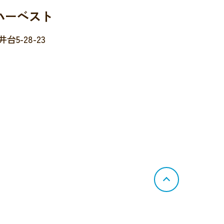
ハーベスト
5-28-23