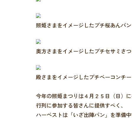
照姫さまをイメージしたプチ桜あんパン
奥方さまをイメージしたプチセサミさつ
殿さまをイメージしたプチベーコンチー
今年の照姫まつりは４月２５日（日）に
行列に参加する皆さんに提供すべく、
ハーベストは「いざ出陣パン」を準備中