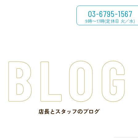
03-6795-1567
9時〜17時(定休日 火／水)
BLOG
店長とスタッフのブログ