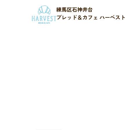
練馬区石神井台
ブレッド＆カフェ ハーベスト