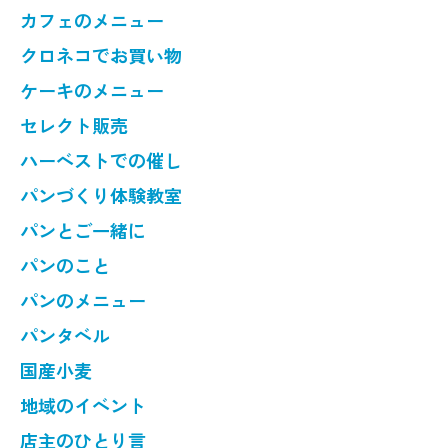
カフェのメニュー
クロネコでお買い物
ケーキのメニュー
セレクト販売
ハーベストでの催し
パンづくり体験教室
パンとご一緒に
パンのこと
パンのメニュー
パンタベル
国産小麦
地域のイベント
店主のひとり言