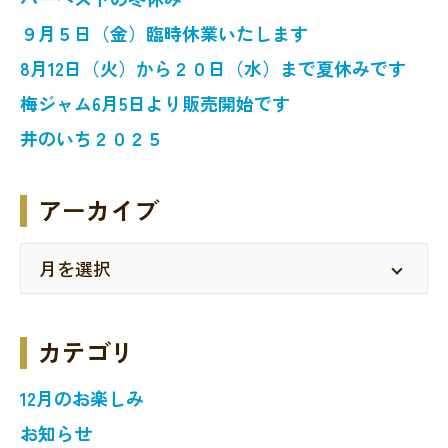
９月５日（金）臨時休業いたします
8月12日（火）から２０日（水）まで夏休みです
梅ジャム6月5日より販売開始です
井のいち２０２５
アーカイブ
カテゴリ
12月のお楽しみ
お知らせ