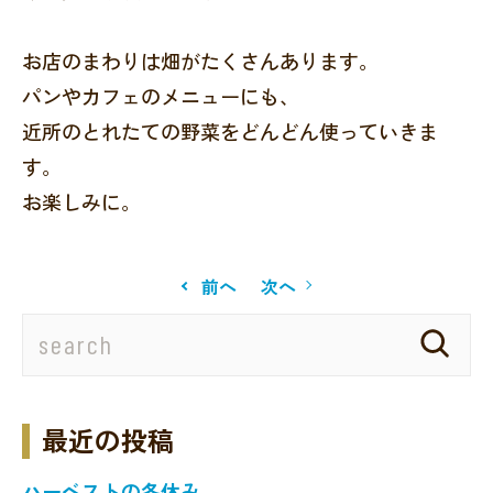
お店のまわりは畑がたくさんあります。
パンやカフェのメニューにも、
近所のとれたての野菜をどんどん使っていきま
す。
お楽しみに。
前へ
次へ
最近の投稿
ハーベストの冬休み