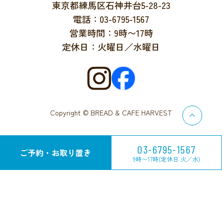
東京都練馬区石神井台5-28-23
電話：03-6795-1567
営業時間：9時〜17時
定休日：火曜日／水曜日
Copyright © BREAD & CAFE HARVEST
03-6795-1567
ご予約・お取り置き
9時〜17時(定休日 火／水)